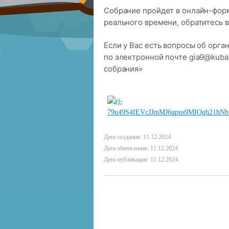
Собрание пройдет в онлайн-форм
реального времени, обратитесь в
Если у Вас есть вопросы об орга
по электронной почте
gia9@kuba
собрания»
Дата создания: 11.12.2024
Дата обновления: 11.12.2024
Дата публикации: 11.12.2024