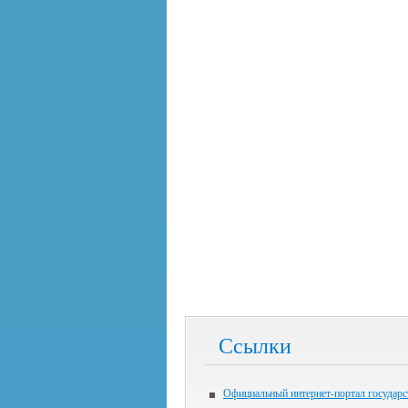
Ссылки
Официальный интернет-портал государ