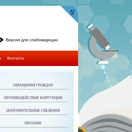
Версия для слабовидящих
ы
Контакты
ОБРАЩЕНИЯ ГРАЖДАН
ПРОТИВОДЕЙСТВИЕ КОРРУПЦИИ
ДОПОЛНИТЕЛЬНЫЕ СВЕДЕНИЯ
ПИТАНИЕ