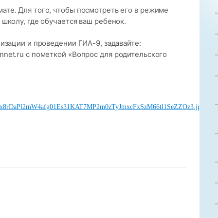
ате. Для того, чтобы посмотреть его в режиме
 школу, где обучается ваш ребенок.
низации и проведении ГИА-9, задавайте:
nnet.ru
с пометкой «Вопрос для родительского