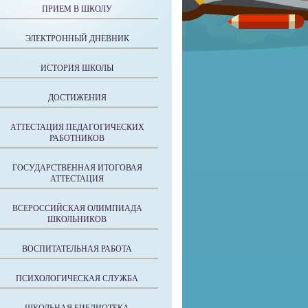
ПРИЕМ В ШКОЛУ
ЭЛЕКТРОННЫЙ ДНЕВНИК
ИСТОРИЯ ШКОЛЫ
ДОСТИЖЕНИЯ
АТТЕСТАЦИЯ ПЕДАГОГИЧЕСКИХ
РАБОТНИКОВ
ГОСУДАРСТВЕННАЯ ИТОГОВАЯ
АТТЕСТАЦИЯ
ВСЕРОССИЙСКАЯ ОЛИМПИАДА
ШКОЛЬНИКОВ
ВОСПИТАТЕЛЬНАЯ РАБОТА
ПСИХОЛОГИЧЕСКАЯ СЛУЖБА