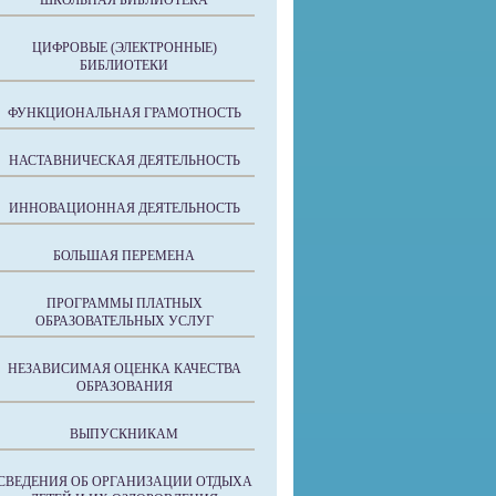
ШКОЛЬНАЯ БИБЛИОТЕКА
ЦИФРОВЫЕ (ЭЛЕКТРОННЫЕ)
БИБЛИОТЕКИ
ФУНКЦИОНАЛЬНАЯ ГРАМОТНОСТЬ
НАСТАВНИЧЕСКАЯ ДЕЯТЕЛЬНОСТЬ
ИННОВАЦИОННАЯ ДЕЯТЕЛЬНОСТЬ
БОЛЬШАЯ ПЕРЕМЕНА
ПРОГРАММЫ ПЛАТНЫХ
ОБРАЗОВАТЕЛЬНЫХ УСЛУГ
НЕЗАВИСИМАЯ ОЦЕНКА КАЧЕСТВА
ОБРАЗОВАНИЯ
ВЫПУСКНИКАМ
СВЕДЕНИЯ ОБ ОРГАНИЗАЦИИ ОТДЫХА