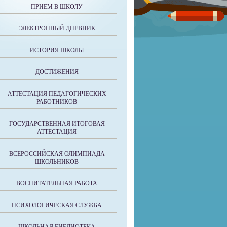
ПРИЕМ В ШКОЛУ
ЭЛЕКТРОННЫЙ ДНЕВНИК
ИСТОРИЯ ШКОЛЫ
ДОСТИЖЕНИЯ
АТТЕСТАЦИЯ ПЕДАГОГИЧЕСКИХ
РАБОТНИКОВ
ГОСУДАРСТВЕННАЯ ИТОГОВАЯ
АТТЕСТАЦИЯ
ВСЕРОССИЙСКАЯ ОЛИМПИАДА
ШКОЛЬНИКОВ
ВОСПИТАТЕЛЬНАЯ РАБОТА
ПСИХОЛОГИЧЕСКАЯ СЛУЖБА