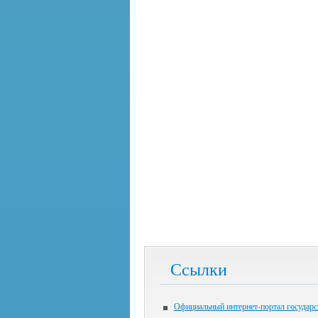
Ссылки
Официальный интернет-портал государ