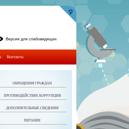
Версия для слабовидящих
ы
Контакты
ОБРАЩЕНИЯ ГРАЖДАН
ПРОТИВОДЕЙСТВИЕ КОРРУПЦИИ
ДОПОЛНИТЕЛЬНЫЕ СВЕДЕНИЯ
ПИТАНИЕ