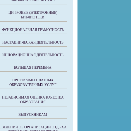
ШКОЛЬНАЯ БИБЛИОТЕКА
ЦИФРОВЫЕ (ЭЛЕКТРОННЫЕ)
БИБЛИОТЕКИ
ФУНКЦИОНАЛЬНАЯ ГРАМОТНОСТЬ
НАСТАВНИЧЕСКАЯ ДЕЯТЕЛЬНОСТЬ
ИННОВАЦИОННАЯ ДЕЯТЕЛЬНОСТЬ
БОЛЬШАЯ ПЕРЕМЕНА
ПРОГРАММЫ ПЛАТНЫХ
ОБРАЗОВАТЕЛЬНЫХ УСЛУГ
НЕЗАВИСИМАЯ ОЦЕНКА КАЧЕСТВА
ОБРАЗОВАНИЯ
ВЫПУСКНИКАМ
СВЕДЕНИЯ ОБ ОРГАНИЗАЦИИ ОТДЫХА